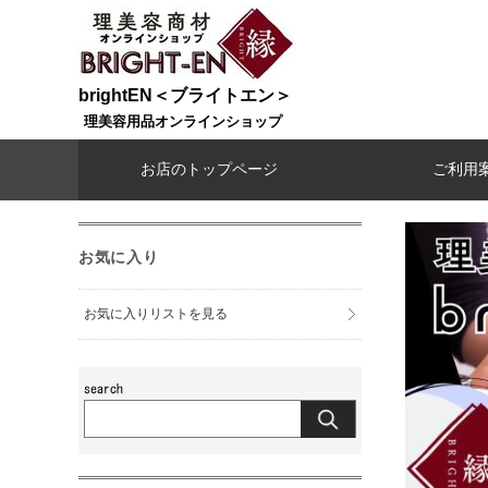
brightEN＜ブライトエン＞
理美容用品オンラインショップ
お店のトップページ
ご利用
お気に入り
お気に入りリストを見る