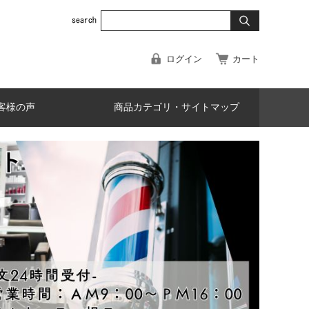
ログイン
カート
客様の声
商品カテゴリ・サイトマップ