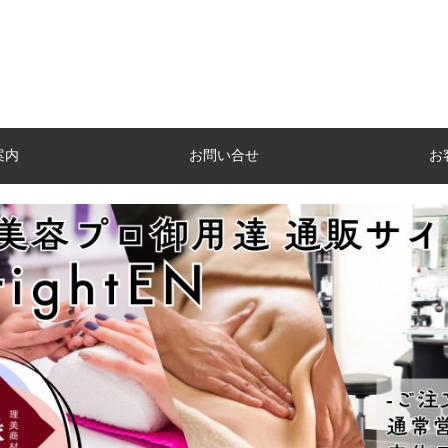
案内
お問い合せ
お