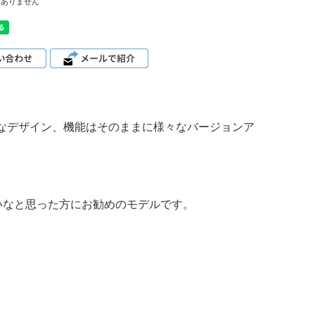
はありません
ルなデザイン、機能はそのままに様々なバージョンア
いなと思った方にお勧めのモデルです。