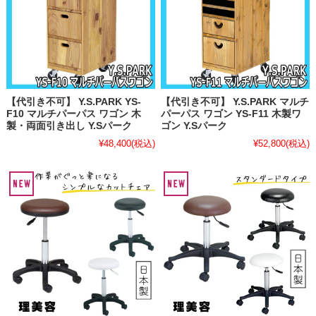
【代引き不可】 Y.S.PARK YS-
【代引き不可】 Y.S.PARK マルチ
F10 マルチパーパス ワゴン 木
パーパス ワゴン YS-F11 木製ワ
製・両面引き出し Y.Sパーク
ゴン Y.Sパーク
¥48,400
(税込)
¥52,800
(税込)