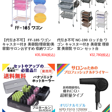
【代引き不可】 FF-185 ワゴン
代引き不可 NC-190 ロッド台 ワ
キャスター付き 美容院/理容室/美
ゴン キャスター付き 美容室 理容
容室/サロンおすすめ 収納ワゴン
室 美容院 サロン セット台
¥35,904
(税込)
¥32,780
(税込)