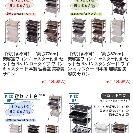
［代引き不可］ ［高さ77cm］
［代引き不可］ ［高さ87cm］
美容室ワゴン キャスター付き セ
美容室ワゴン キャスター付き セ
ット台 No.16 ロータイプ ワゴン
ット台 No.16 スタンダード ワゴ
キャスター 日本製 理容室 美容院
ン キャスター 日本製 理容室 美
サロン
容院 サロン
¥21,120
(税込)
¥21,120
(税込)