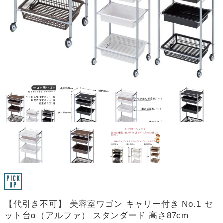
【代引き不可】 美容室ワゴン キャリー付き No.1 セ
ット台α（アルファ） スタンダード 高さ87cm