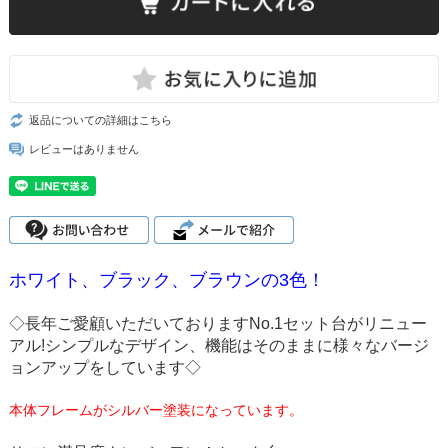
返品についての詳細はこちら
レビューはありません
ホワイト、ブラック、ブラウンの3色！
◇長年ご愛顧いただいておりますNo.1セット台がリニュー
アル!シンプルなデザイン、機能はそのままに様々なバージ
ョンアップをしています◇
本体フレームがシルバー塗装になっています。