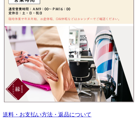
送料・お支払い方法・返品について