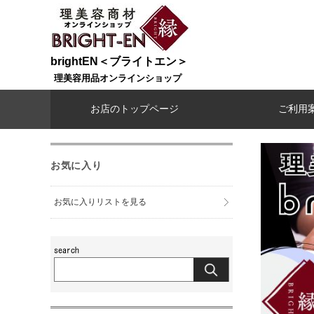
brightEN＜ブライトエン＞
理美容用品オンラインショップ
お店のトップページ
ご利用
お気に入り
お気に入りリストを見る