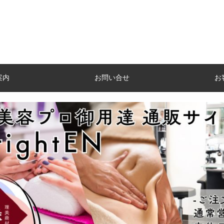
案内
お問い合せ
お