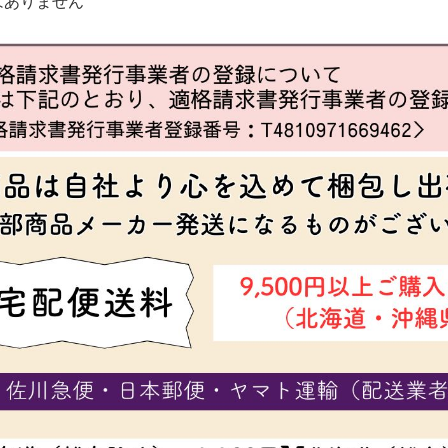
はありません