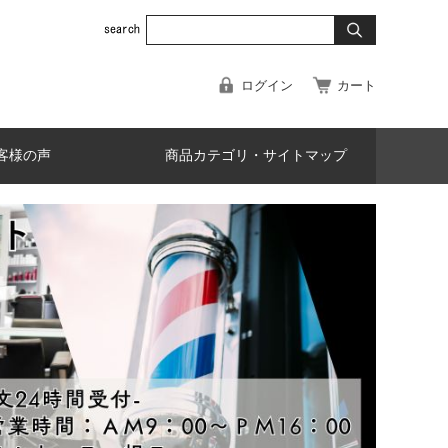
ログイン
カート
客様の声
商品カテゴリ・サイトマップ