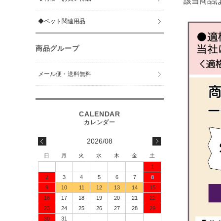
該当商品
◆ペット関連用品
商品グループ
メール便・送料無料
2026/08
日
月
火
水
木
金
土
1
2
3
4
5
6
7
8
9
10
11
12
13
14
15
16
17
18
19
20
21
22
23
24
25
26
27
28
29
30
31