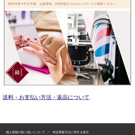
送料・お支払い方法・返品について
個人情報の取り扱いについて
特定商取引法に関する表示