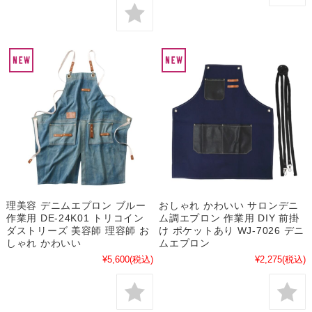
理美容 デニムエプロン ブルー
おしゃれ かわいい サロンデニ
作業用 DE-24K01 トリコイン
ム調エプロン 作業用 DIY 前掛
ダストリーズ 美容師 理容師 お
け ポケットあり WJ-7026 デニ
しゃれ かわいい
ムエプロン
¥5,600
(税込)
¥2,275
(税込)