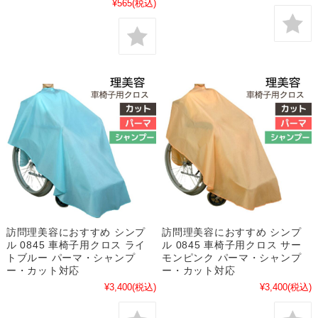
¥565
(税込)
訪問理美容におすすめ シンプ
訪問理美容におすすめ シンプ
ル 0845 車椅子用クロス ライ
ル 0845 車椅子用クロス サー
トブルー パーマ・シャンプ
モンピンク パーマ・シャンプ
ー・カット対応
ー・カット対応
¥3,400
(税込)
¥3,400
(税込)