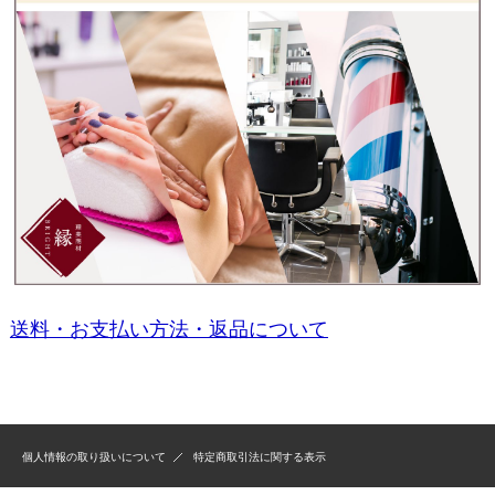
送料・お支払い方法・返品について
個人情報の取り扱いについて
特定商取引法に関する表示