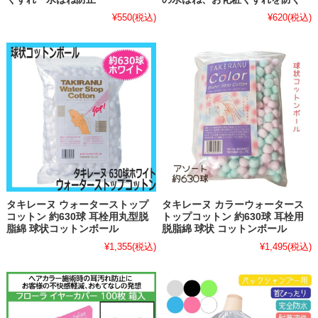
¥550
(税込)
¥620
(税込)
タキレーヌ ウォーターストップ
タキレーヌ カラーウォータース
コットン 約630球 耳栓用丸型脱
トップコットン 約630球 耳栓用
脂綿 球状コットンボール
脱脂綿 球状 コットンボール
¥1,355
(税込)
¥1,495
(税込)