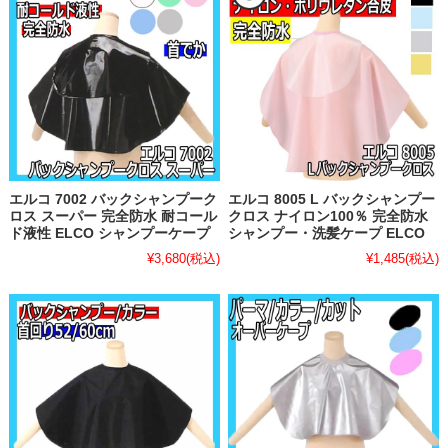
エルコ 7002 バックシャンプーク
エルコ 8005 L バックシャンプー
ロス スーパー 完全防水 耐コール
クロス ナイロン100％ 完全防水
ド液性 ELCO シャンプーケープ
シャンプー・洗髪ケープ ELCO
¥3,680
(税込)
¥1,485
(税込)