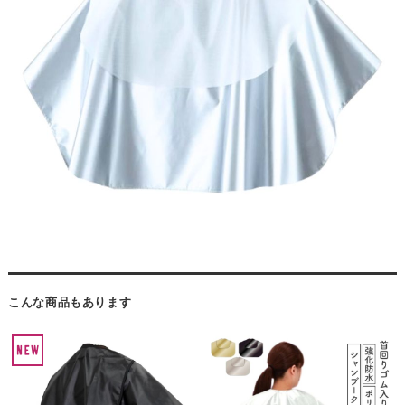
こんな商品もあります