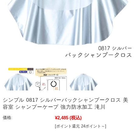
シンプル 0817 シルバーバックシャンプークロス 美
容室 シャンプーケープ 強力防水加工 滝川
¥2,485
(税込)
価格:
[ポイント還元 24ポイント～]