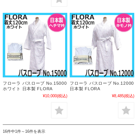
フローラ バスローブ No.15000
フローラ バスローブ No.12000
ホワイト 日本製 FLORA
日本製 FLORA
¥10,000
(税込)
¥8,485
(税込)
16件中1件～16件を表示