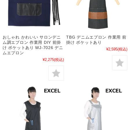
おしゃれ かわいい サロンデニ
TBG デニムエプロン 作業用 前
ム調エプロン 作業用 DIY 前掛
掛け ポケットあり
け ポケットあり WJ-7026 デニ
¥2,595
(税込)
ムエプロン
¥2,275
(税込)