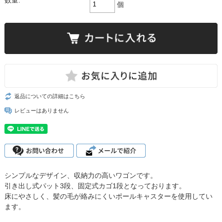
数量:
個
返品についての詳細はこちら
レビューはありません
シンプルなデザイン、収納力の高いワゴンです。
引き出し式パット3段、固定式カゴ1段となっております。
床にやさしく、髪の毛が絡みにくいポールキャスターを使用してい
ます。