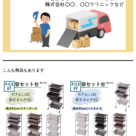
こんな商品もあります