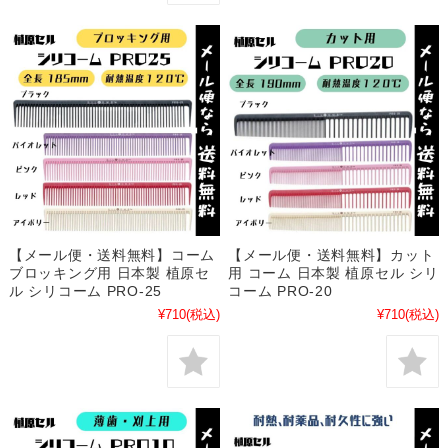
【メール便・送料無料】コーム
【メール便・送料無料】カット
ブロッキング用 日本製 植原セ
用 コーム 日本製 植原セル シリ
ル シリコーム PRO-25
コーム PRO-20
¥710
(税込)
¥710
(税込)