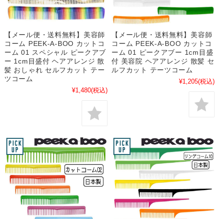
【メール便・送料無料】美容師
【メール便・送料無料】美容師
コーム PEEK-A-BOO カットコ
コーム PEEK-A-BOO カットコ
ーム 01 スペシャル ピークアブ
ーム 01 ピークアブー 1cm目盛
ー 1cm目盛付 ヘアアレンジ 散
付 美容院 ヘアアレンジ 散髪 セ
髪 おしゃれ セルフカット テー
ルフカット テーツコーム
ツコーム
¥1,205
(税込)
¥1,480
(税込)