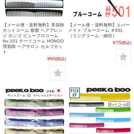
【メール便・送料無料】美容師
【メール便・送料無料】エバー
カットコーム 散髪 ヘアアレン
メイト ブルーコーム ＃501
ジ ホンゴ ビュープロコーム
（リングコーム・細目）
No.101 テーツコーム HONGO
¥775
(税込)
理容師 ヘアサロン セルフカッ
ト
¥565
(税込)