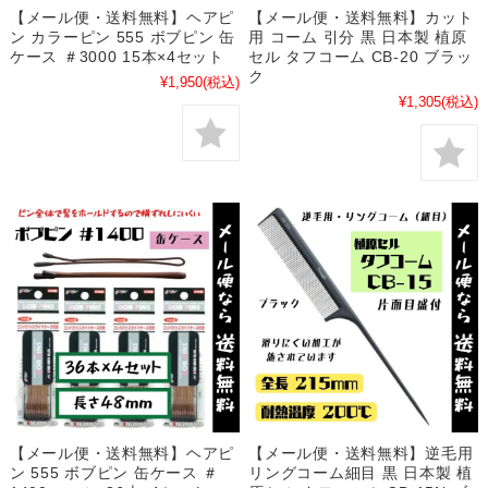
【メール便・送料無料】ヘアピ
【メール便・送料無料】カット
ン カラーピン 555 ボブピン 缶
用 コーム 引分 黒 日本製 植原
ケース ＃3000 15本×4セット
セル タフコーム CB-20 ブラッ
ク
¥1,950
(税込)
¥1,305
(税込)
【メール便・送料無料】ヘアピ
【メール便・送料無料】逆毛用
ン 555 ボブピン 缶ケース ＃
リングコーム細目 黒 日本製 植