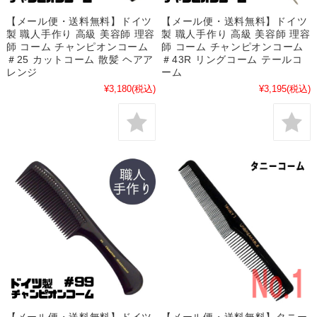
【メール便・送料無料】ドイツ
【メール便・送料無料】ドイツ
製 職人手作り 高級 美容師 理容
製 職人手作り 高級 美容師 理容
師 コーム チャンピオンコーム
師 コーム チャンピオンコーム
＃25 カットコーム 散髪 ヘアア
＃43R リングコーム テールコ
レンジ
ーム
¥3,180
(税込)
¥3,195
(税込)