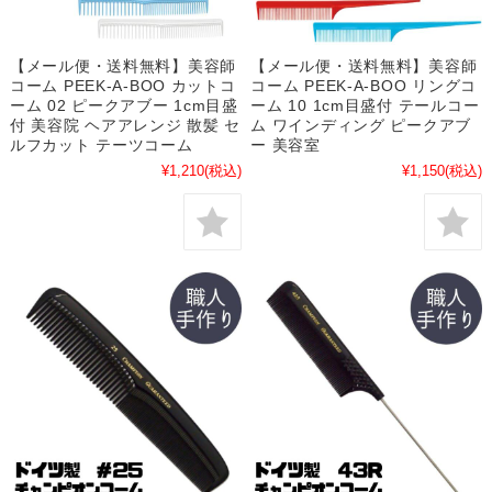
【メール便・送料無料】美容師
【メール便・送料無料】美容師
コーム PEEK-A-BOO カットコ
コーム PEEK-A-BOO リングコ
ーム 02 ピークアブー 1cm目盛
ーム 10 1cm目盛付 テールコー
付 美容院 ヘアアレンジ 散髪 セ
ム ワインディング ピークアブ
ルフカット テーツコーム
ー 美容室
¥1,210
(税込)
¥1,150
(税込)