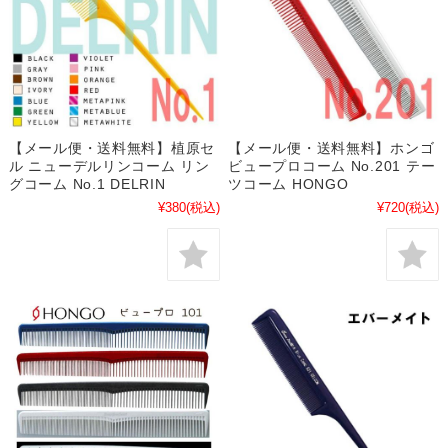
【メール便・送料無料】植原セ
【メール便・送料無料】ホンゴ
ル ニューデルリンコーム リン
ビュープロコーム No.201 テー
グコーム No.1 DELRIN
ツコーム HONGO
¥380
(税込)
¥720
(税込)