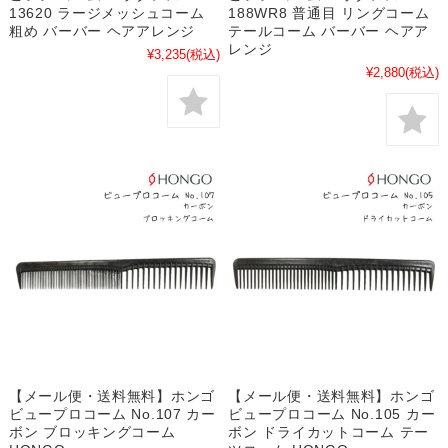
13620 ラージメッシュコーム
188WR8 普通目 リングコーム
粗め バーバー ヘアアレンジ
テールコーム バーバー ヘアア
レンジ
¥3,235
(税込)
¥2,880
(税込)
【メール便・送料無料】ホンゴ
【メール便・送料無料】ホンゴ
ビュープロコーム No.107 カー
ビュープロコーム No.105 カー
ボン ブロッキングコーム
ボン ドライカットコーム テー