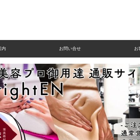
案内
お問い合せ
お