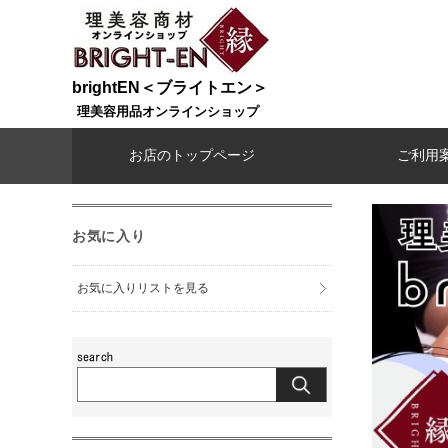
brightEN＜ブライトエン＞
理美容用品オンラインショップ
お店のトップページ
ご利用
お気に入り
お気に入りリストを見る