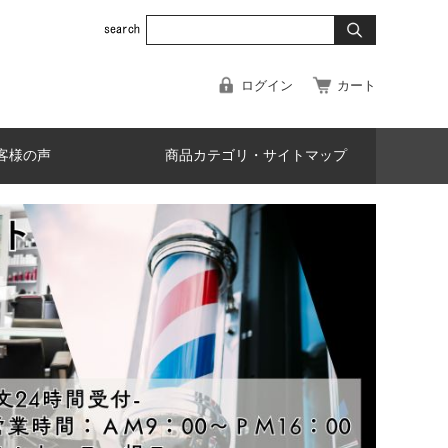
ログイン
カート
客様の声
商品カテゴリ・サイトマップ