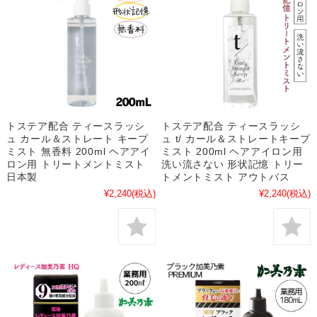
トステア配合 ティースラッシ
トステア配合 ティースラッシ
ュ カール＆ストレート キープ
ュ t/ カール＆ストレートキープ
ミスト 無香料 200ml ヘアアイ
ミスト 200ml ヘアアイロン用
ロン用 トリートメントミスト
洗い流さない 形状記憶 トリー
日本製
トメントミスト アウトバス
¥2,240
(税込)
¥2,240
(税込)