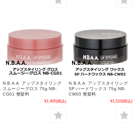
N.B.A.A. アップスタイリング
N.B.A.A. アップスタイリング
スムージーグロス 75g NB-
SP ハードワックス 75g NB-
CG01 整髪料
CW03 整髪料
¥1,405
(税込)
¥1,510
(税込)