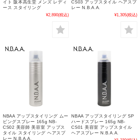
イト 阪本高生堂 メンズ レディ
CS03 アップスタイル ヘアスプ
ース スタイリング
レー N.B.A.A.
¥2,890
(税込)
¥1,305
(税込)
NBAA アップスタイリング ムー
NBAA アップスタイリング SP
ビングスプレー 165g NB-
ハードスプレー 165g NB-
CS02 美容師 美容室 アップス
CS01 美容室 アップスタイル
タイル スタイリング ヘアスプ
ヘアスプレー N.B.A.A.
レー N.B.A.A.