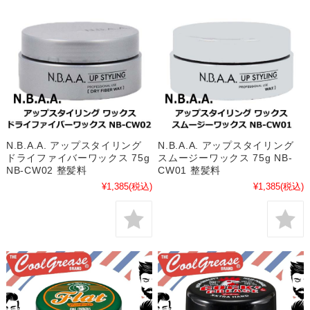
N.B.A.A. アップスタイリング
N.B.A.A. アップスタイリング
ドライファイバーワックス 75g
スムージーワックス 75g NB-
NB-CW02 整髪料
CW01 整髪料
¥1,385
(税込)
¥1,385
(税込)