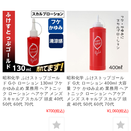
昭和化学 ふけストップゴール
昭和化学 ふけストップゴール
ド G小 ローション 130ml フケ
ド G大 ローション 400ml 大容
かゆみ止め 業務用 ヘアトニッ
量 フケ かゆみ止め 業務用 ヘア
ク ローション ヘアケア メンズ
トニック ローション ヘアケア
スキャルプ スカルプ 頭皮 40代
メンズ スキャルプ スカルプ 頭
50代 60代 70代
皮 40代 50代 60代 70代
¥700
(税込)
¥1,060
(税込)