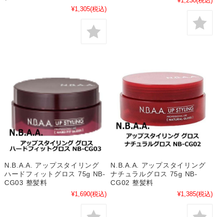
¥1,230
(税込)
¥1,305
(税込)
N.B.A.A. アップスタイリング
N.B.A.A. アップスタイリング
ハードフィットグロス 75g NB-
ナチュラルグロス 75g NB-
CG03 整髪料
CG02 整髪料
¥1,690
(税込)
¥1,385
(税込)