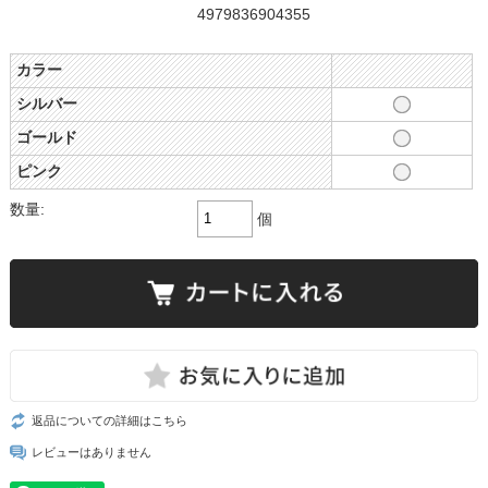
4979836904355
カラー
シルバー
ゴールド
ピンク
数量:
個
返品についての詳細はこちら
レビューはありません