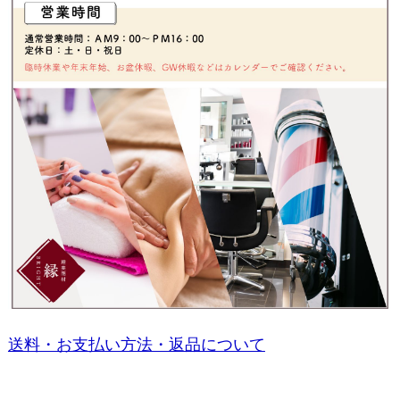
送料・お支払い方法・返品について