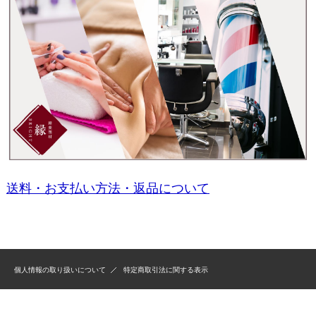
送料・お支払い方法・返品について
個人情報の取り扱いについて
特定商取引法に関する表示
Copyrigt （C） 2008 brightEN All Rights Reserved.