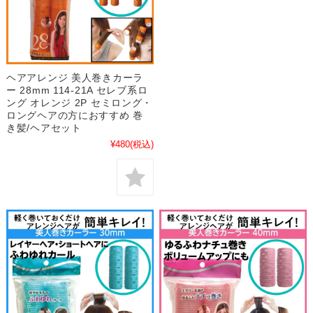
ヘアアレンジ 美人巻きカーラ
ー 28mm 114-21A セレブ系ロ
ング オレンジ 2P セミロング・
ロングヘアの方におすすめ 巻
き髪/ヘアセット
¥480
(税込)