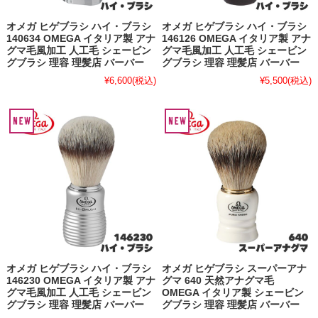
オメガ ヒゲブラシ ハイ・ブラシ
オメガ ヒゲブラシ ハイ・ブラシ
140634 OMEGA イタリア製 アナ
146126 OMEGA イタリア製 アナ
グマ毛風加工 人工毛 シェービン
グマ毛風加工 人工毛 シェービン
グブラシ 理容 理髪店 バーバー
グブラシ 理容 理髪店 バーバー
¥6,600
(税込)
¥5,500
(税込)
オメガ ヒゲブラシ ハイ・ブラシ
オメガ ヒゲブラシ スーパーアナ
146230 OMEGA イタリア製 アナ
グマ 640 天然アナグマ毛
グマ毛風加工 人工毛 シェービン
OMEGA イタリア製 シェービン
グブラシ 理容 理髪店 バーバー
グブラシ 理容 理髪店 バーバー