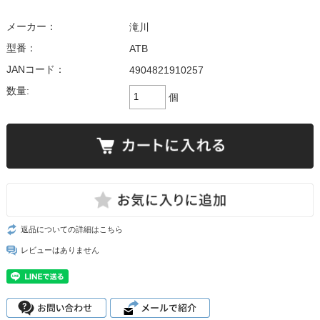
メーカー：
滝川
型番：
ATB
JANコード：
4904821910257
数量:
個
返品についての詳細はこちら
レビューはありません