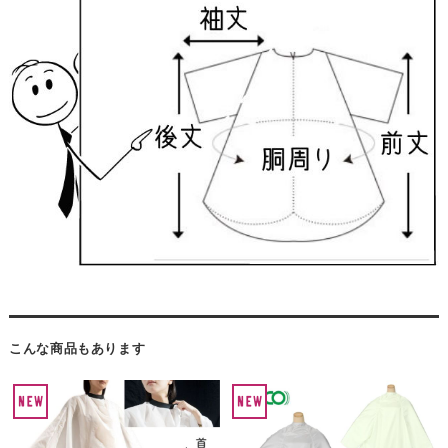
こんな商品もあります