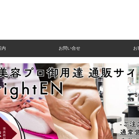
案内
お問い合せ
お