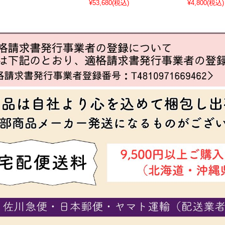
¥53,680
(税込)
¥4,800
(税込)