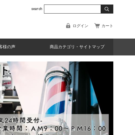
ログイン
カート
客様の声
商品カテゴリ・サイトマップ