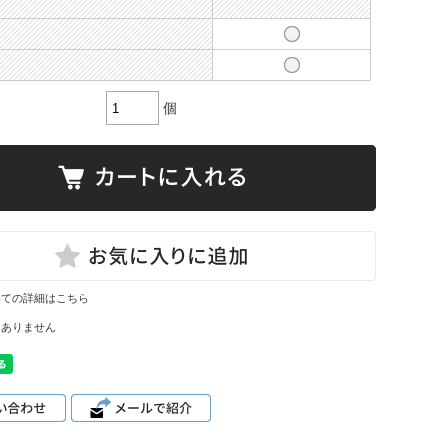
個
いての詳細はこちら
はありません