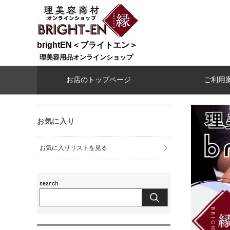
brightEN＜ブライトエン＞
理美容用品オンラインショップ
お店のトップページ
ご利用
お気に入り
お気に入りリストを見る