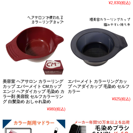
¥2,830
(税込)
美容室 ヘアサロン カラーリング
エバーメイト カラーリングカッ
カップ エバーメイト CMカップ
プ ヘアダイカップ 毛染め セルフ
エンジ ヘアダイカップ 毛染め カ
カラー
ラー剤 美容院 セルフカラーリン
¥925
(税込)
グ 白髪染め おしゃれ染め
¥980
(税込)