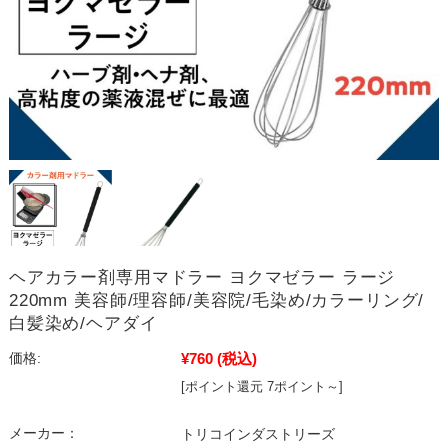
ヘアカラー剤専用マドラー ヨクマゼラー ラージ
220mm 美容師/理容師/美容院/毛染め/カラーリング/
白髪染め/ヘアダイ
¥760
(税込)
価格:
[ポイント還元 7ポイント～]
メーカー：
トリコインダストリーズ