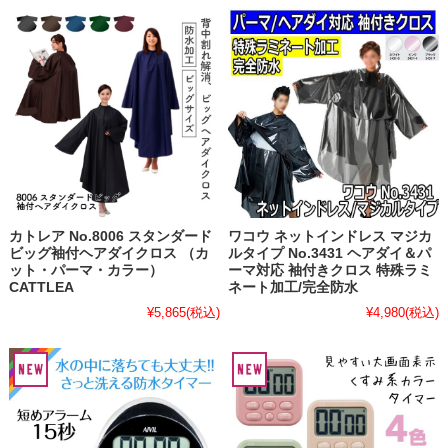
カトレア No.8006 スタンダード
ワコウ ネットインドレス マジカ
ビッグ袖付ヘアダイクロス （カ
ルタイプ No.3431 ヘアダイ＆パ
ット・パーマ・カラー）
ーマ対応 袖付きクロス 特殊ラミ
CATTLEA
ネート加工/完全防水
¥5,865
(税込)
¥4,980
(税込)