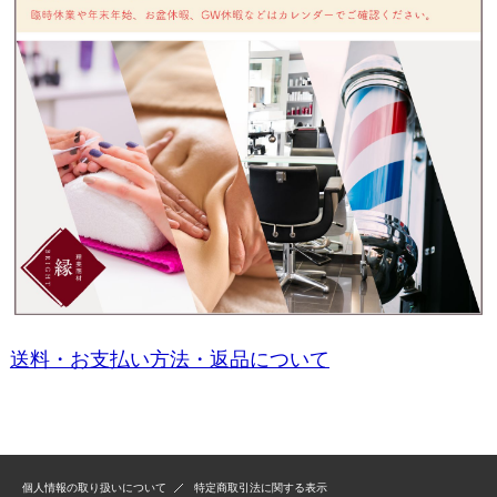
送料・お支払い方法・返品について
個人情報の取り扱いについて
特定商取引法に関する表示