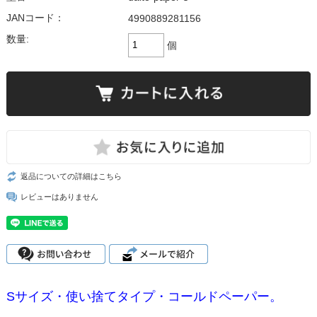
JANコード：
4990889281156
数量:
個
返品についての詳細はこちら
レビューはありません
Sサイズ・使い捨てタイプ・コールドペーパー。