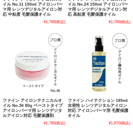
イル No.11 150ml アイロンパー
イル No.24 150ml アイロンパー
マ用 レンツデジタルアイロン対
マ用 レンツデジタルアイロン対
応 中粘度 毛髪保護オイル
応 高粘度 毛髪保護オイル
¥1,780
(税込)
¥1,780
(税込)
ファイン アイロンテクニカルオ
ファイン ハイテクション 185ml
イル No.36 80g ペーストタイプ
水溶性 レンツデジタルアイロン
アイロンパーマ用 レンツデジタ
対応 アイロンパーマ用 毛髪保護
ルアイロン対応 毛髪保護剤
オイル
¥1,780
(税込)
¥1,870
(税込)