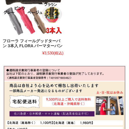
フローラ フィールグッドターバ
ン 3本入 FLORA パーマターバン
¥3,530
(税込)