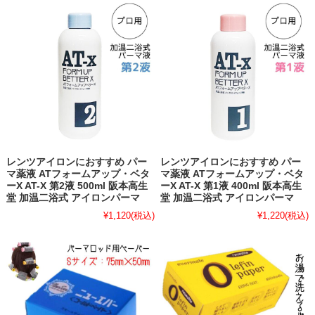
レンツアイロンにおすすめ パー
レンツアイロンにおすすめ パー
マ薬液 ATフォームアップ・ベタ
マ薬液 ATフォームアップ・ベタ
ーX AT-X 第2液 500ml 阪本高生
ーX AT-X 第1液 400ml 阪本高生
堂 加温二浴式 アイロンパーマ
堂 加温二浴式 アイロンパーマ
¥1,120
(税込)
¥1,220
(税込)