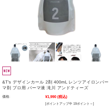
&T's デザインカール 2剤 400mL レンツアイロンパー
マ剤 プロ用 パーマ液 滝川 アンドティーズ
¥1,990
(税込)
価格:
[ポイントアップ中 19ポイント～]