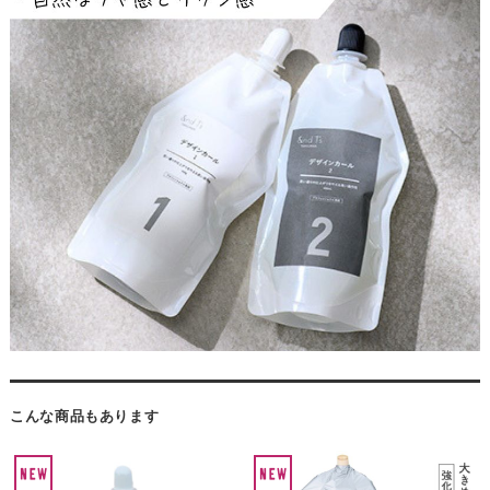
こんな商品もあります