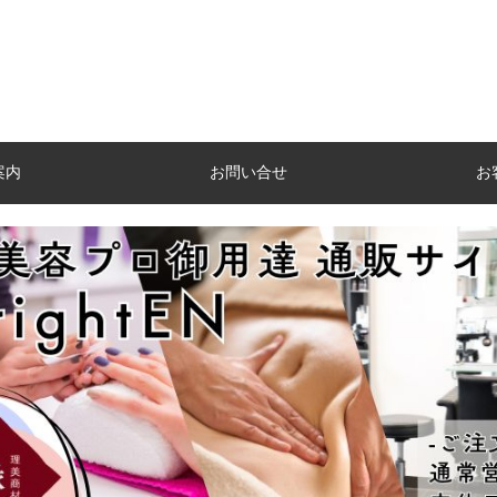
案内
お問い合せ
お