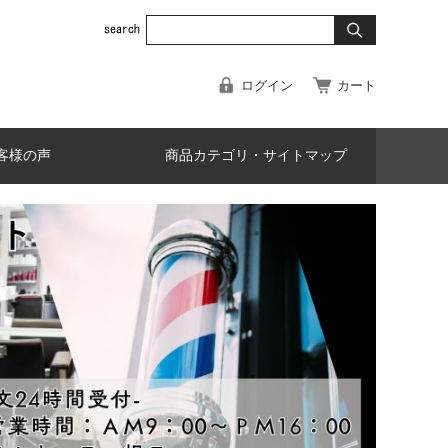
ログイン
カート
客様の声
商品カテゴリ・サイトマップ