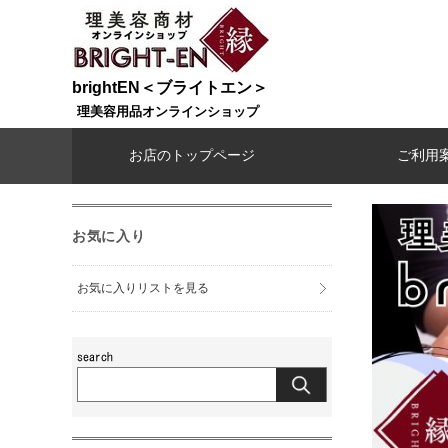
brightEN＜ブライトエン＞
理美容用品オンラインショップ
お店のトップページ
ご利用
お気に入り
お気に入りリストを見る