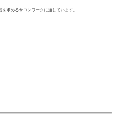
度を求めるサロンワークに適しています。