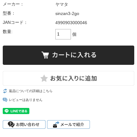
メーカー：
ヤマタ
型番：
sinzan3-2go
JANコード：
4990903000046
数量:
個
返品についての詳細はこちら
レビューはありません