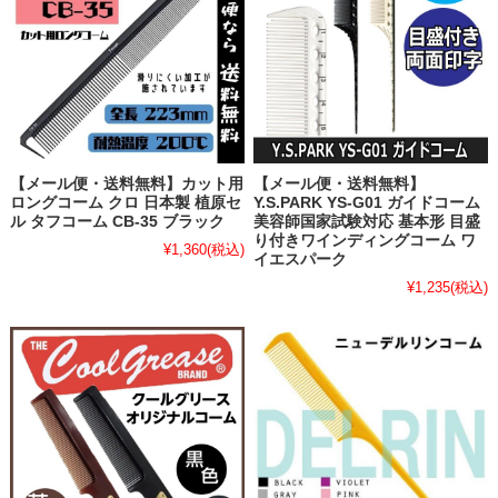
【メール便・送料無料】カット用
【メール便・送料無料】
ロングコーム クロ 日本製 植原セ
Y.S.PARK YS-G01 ガイドコーム
ル タフコーム CB-35 ブラック
美容師国家試験対応 基本形 目盛
り付きワインディングコーム ワ
¥1,360
(税込)
イエスパーク
¥1,235
(税込)