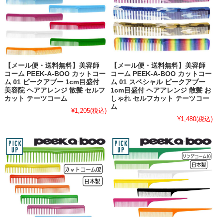
【メール便・送料無料】美容師
【メール便・送料無料】美容師
コーム PEEK-A-BOO カットコー
コーム PEEK-A-BOO カットコー
ム 01 ピークアブー 1cm目盛付
ム 01 スペシャル ピークアブー
美容院 ヘアアレンジ 散髪 セルフ
1cm目盛付 ヘアアレンジ 散髪 お
カット テーツコーム
しゃれ セルフカット テーツコー
ム
¥1,205
(税込)
¥1,480
(税込)