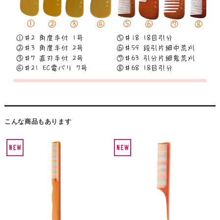
こんな商品もあります