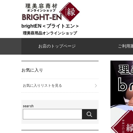
brightEN＜ブライトエン＞
理美容用品オンラインショップ
お店のトップページ
ご利用
お気に入り
お気に入りリストを見る