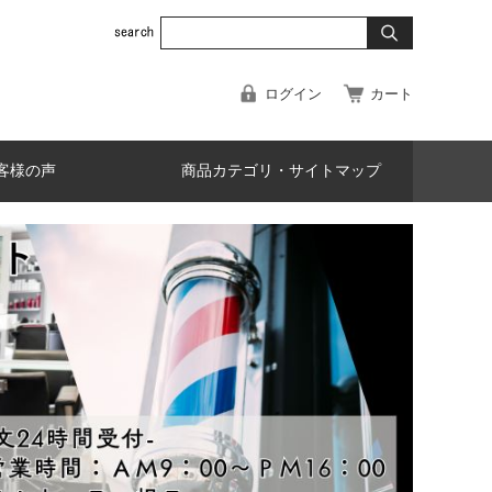
ログイン
カート
客様の声
商品カテゴリ・サイトマップ