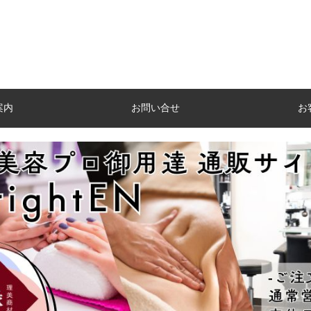
案内
お問い合せ
お