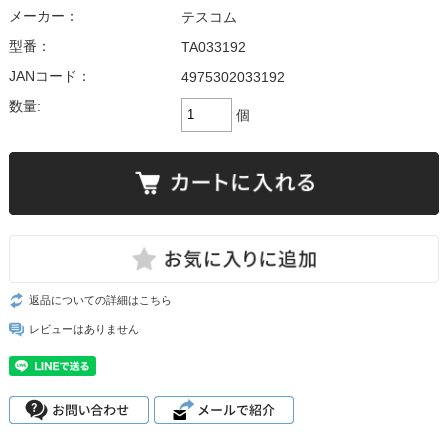
メーカー：
テスコム
型番：
TA033192
JANコード：
4975302033192
数量:
個
返品についての詳細はこちら
レビューはありません