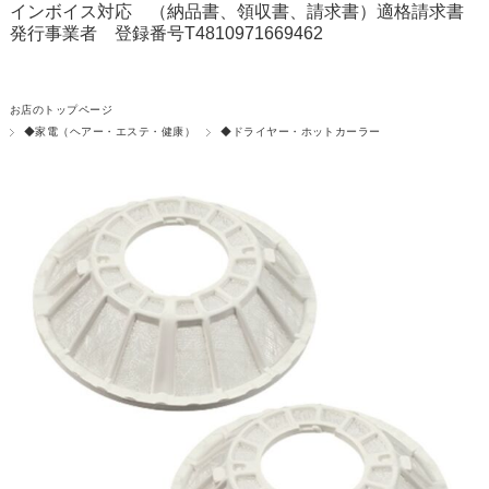
インボイス対応 （納品書、領収書、請求書）適格請求書
発行事業者 登録番号T4810971669462
お店のトップページ
◆家電（ヘアー・エステ・健康）
◆ドライヤー・ホットカーラー