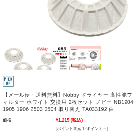
【メール便・送料無料】Nobby ドライヤー 高性能フ
ィルター ホワイト 交換用 2枚セット ノビー NB1904
1905 1906 2503 2504 取り替え TA033192 白
¥1,215
(税込)
価格:
[ポイント還元 12ポイント～]