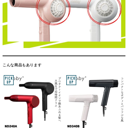
こんな商品もあります